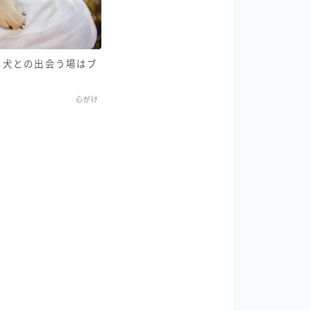
、犬との出会う場はブ
心がけ